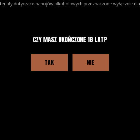
teriały dotyczące napojów alkoholowych przeznaczone wyłącznie dla 
CZY MASZ UKOŃCZONE 18 LAT?
TAK
NIE
ALENDARZ 20